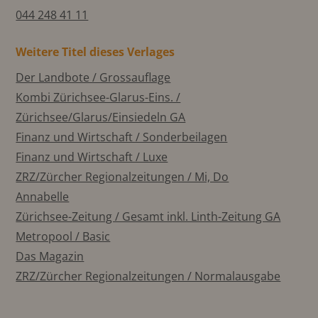
044 248 41 11
Weitere Titel dieses Verlages
Der Landbote / Grossauflage
Kombi Zürichsee-Glarus-Eins. /
Zürichsee/Glarus/Einsiedeln GA
Finanz und Wirtschaft / Sonderbeilagen
Finanz und Wirtschaft / Luxe
ZRZ/Zürcher Regionalzeitungen / Mi, Do
Annabelle
Zürichsee-Zeitung / Gesamt inkl. Linth-Zeitung GA
Metropool / Basic
Das Magazin
ZRZ/Zürcher Regionalzeitungen / Normalausgabe