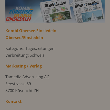
Kombi Obersee-Einsiedeln
Obersee/Einsiedeln
Kategorie: Tageszeitungen
Verbreitung: Schweiz
Marketing / Verlag
Tamedia Advertising AG
Seestrasse 39
8700 Küsnacht ZH
Kontakt