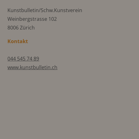
Kunstbulletin/Schw.Kunstverein
Weinbergstrasse 102
8006 Zürich
Kontakt
044 545 74 89
www.kunstbulletin.ch