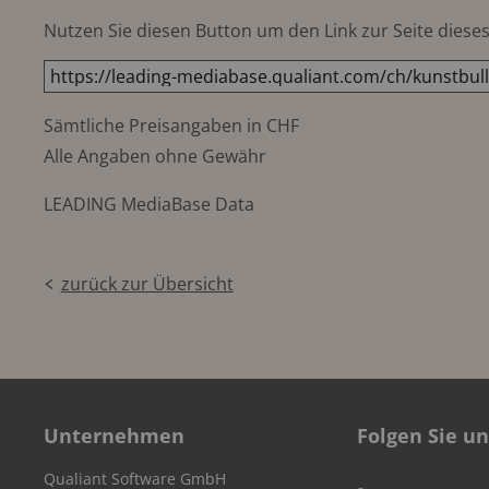
Nutzen Sie diesen Button um den Link zur Seite dieses 
Sämtliche Preisangaben in CHF
Alle Angaben ohne Gewähr
LEADING MediaBase Data
zurück zur Übersicht
Unternehmen
Folgen Sie un
Qualiant Software GmbH