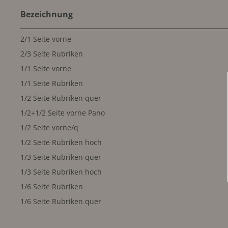
Bezeichnung
2/1 Seite vorne
2/3 Seite Rubriken
1/1 Seite vorne
1/1 Seite Rubriken
1/2 Seite Rubriken quer
1/2+1/2 Seite vorne Pano
1/2 Seite vorne/q
1/2 Seite Rubriken hoch
1/3 Seite Rubriken quer
1/3 Seite Rubriken hoch
1/6 Seite Rubriken
1/6 Seite Rubriken quer