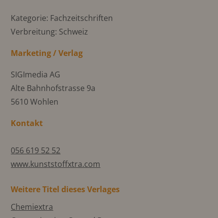
Kategorie: Fachzeitschriften
Verbreitung: Schweiz
Marketing / Verlag
SIGImedia AG
Alte Bahnhofstrasse 9a
5610 Wohlen
Kontakt
056 619 52 52
www.kunststoffxtra.com
Weitere Titel dieses Verlages
Chemiextra