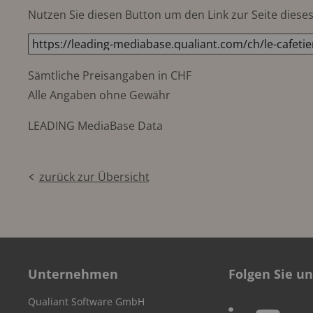
Nutzen Sie diesen Button um den Link zur Seite dieses 
Sämtliche Preisangaben in CHF
Alle Angaben ohne Gewähr
LEADING MediaBase Data
zurück zur Übersicht
Unternehmen
Folgen Sie un
Qualiant Software GmbH