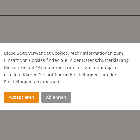
Diese Seite verwendet Cookies. Mehr Informationen zum
Einsatz von Cookies finden Sie in der
Datenschutz­erklärung
.
Klicken Sie auf "Akzeptieren", um Ihre Zustimmung zu
erteilen. Klicken Sie auf
Cookie-Einstellungen
, um die
Einstellungen anzupassen.
Akzeptieren
Ablehnen