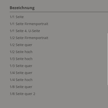
Bezeichnung
1/1 Seite
1/1 Seite Firmenportrait
1/1 Seite 4. U-Seite
1/2 Seite Firmenportrait
1/2 Seite quer
1/2 Seite hoch
1/3 Seite hoch
1/3 Seite quer
1/4 Seite quer
1/4 Seite hoch
1/8 Seite quer
1/8 Seite quer 2