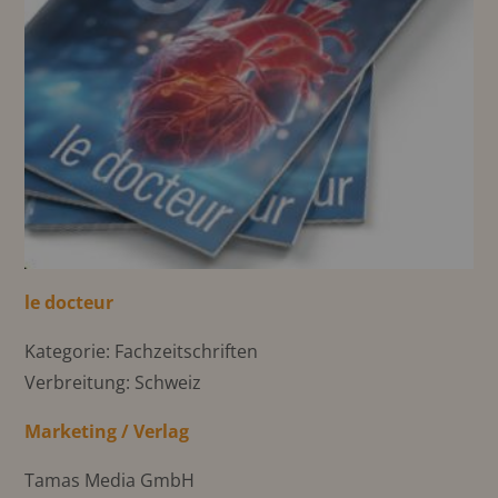
le docteur
Kategorie: Fachzeitschriften
Verbreitung: Schweiz
Marketing / Verlag
Tamas Media GmbH