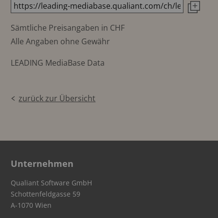
Sämtliche Preisangaben in CHF
Alle Angaben ohne Gewähr
LEADING MediaBase Data
zurück zur Übersicht
Unternehmen
Qualiant Software GmbH
Schottenfeldgasse 59
A-1070 Wien