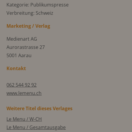
Kategorie: Publikumspresse
Verbreitung: Schweiz
Marketing / Verlag
Medienart AG
Aurorastrasse 27
5001 Aarau
Kontakt
062 544 92 92
www.lemenu.ch
Weitere Titel dieses Verlages
Le Menu / W-CH
Le Menu / Gesamtausgabe