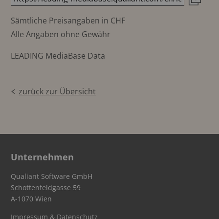
Sämtliche Preisangaben in CHF
Alle Angaben ohne Gewähr
LEADING MediaBase Data
zurück zur Übersicht
Unternehmen
Qualiant Software GmbH
Schottenfeldgasse 59
A-1070 Wien
Impressum & Datenschutz