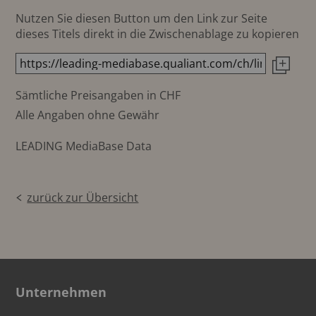
Nutzen Sie diesen Button um den Link zur Seite
dieses Titels direkt in die Zwischenablage zu kopieren
Sämtliche Preisangaben in CHF
Alle Angaben ohne Gewähr
LEADING MediaBase Data
zurück zur Übersicht
Unternehmen