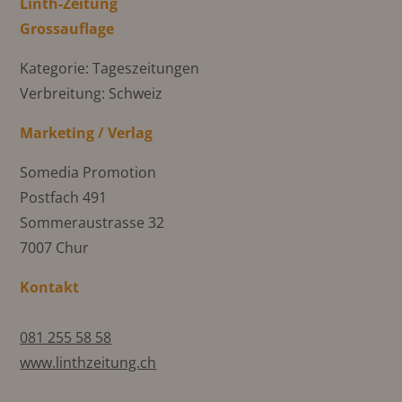
Linth-Zeitung
Grossauflage
Kategorie: Tageszeitungen
Verbreitung: Schweiz
Marketing / Verlag
Somedia Promotion
Postfach 491
Sommeraustrasse 32
7007 Chur
Kontakt
081 255 58 58
www.linthzeitung.ch