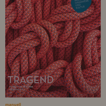
manuell