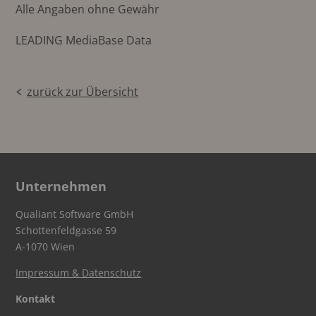
Alle Angaben ohne Gewähr
LEADING MediaBase Data
zurück zur Übersicht
Unternehmen
Qualiant Software GmbH
Schottenfeldgasse 59
A-1070 Wien
Impressum & Datenschutz
Kontakt