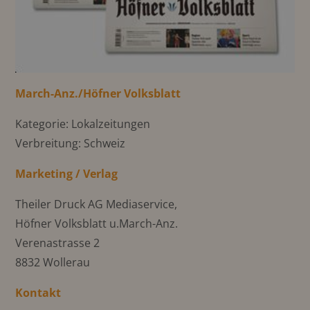
March-Anz./Höfner Volksblatt
Kategorie: Lokalzeitungen
Verbreitung: Schweiz
Marketing / Verlag
Theiler Druck AG Mediaservice,
Höfner Volksblatt u.March-Anz.
Verenastrasse 2
8832 Wollerau
Kontakt