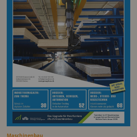
Maschinenbau