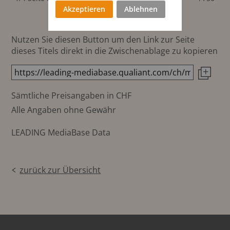
Akzeptieren
Ablehnen
Nutzen Sie diesen Button um den Link zur Seite
dieses Titels direkt in die Zwischenablage zu kopieren
Sämtliche Preisangaben in CHF
Alle Angaben ohne Gewähr
LEADING MediaBase Data
zurück zur Übersicht