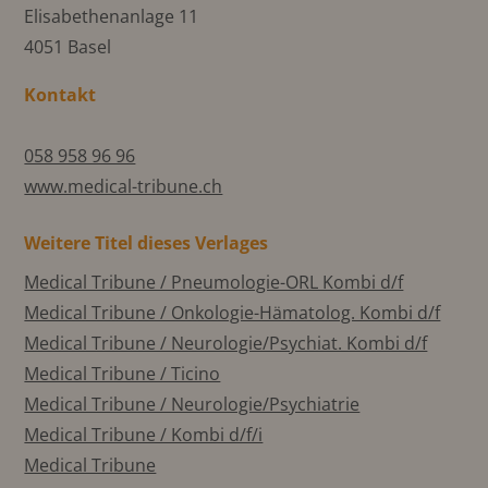
Elisabethenanlage 11
4051 Basel
Kontakt
058 958 96 96
www.medical-tribune.ch
Weitere Titel dieses Verlages
Medical Tribune / Pneumologie-ORL Kombi d/f
Medical Tribune / Onkologie-Hämatolog. Kombi d/f
Medical Tribune / Neurologie/Psychiat. Kombi d/f
Medical Tribune / Ticino
Medical Tribune / Neurologie/Psychiatrie
Medical Tribune / Kombi d/f/i
Medical Tribune