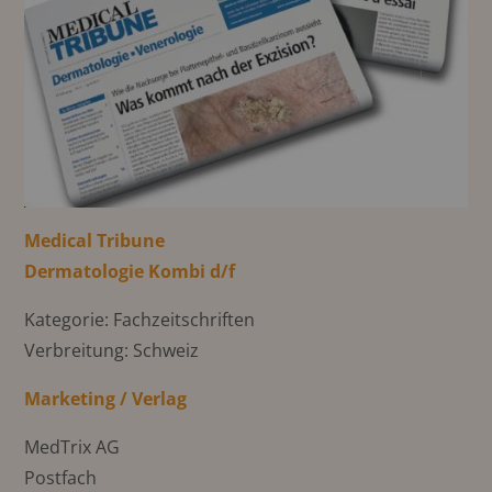
Medical Tribune
Dermatologie Kombi d/f
Kategorie: Fachzeitschriften
Verbreitung: Schweiz
Marketing / Verlag
MedTrix AG
Postfach