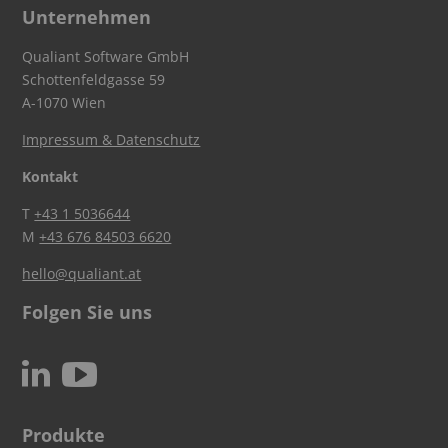
Unternehmen
Qualiant Software GmbH
Schottenfeldgasse 59
A-1070 Wien
Impressum & Datenschutz
Kontakt
T
+43 1 5036644
M
+43 676 84503 6620
hello@qualiant.at
Folgen Sie uns
c
N
Produkte