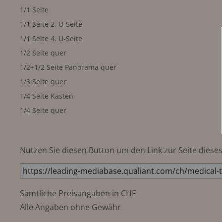
1/1 Seite
1/1 Seite 2. U-Seite
1/1 Seite 4. U-Seite
1/2 Seite quer
1/2+1/2 Seite Panorama quer
1/3 Seite quer
1/4 Seite Kasten
1/4 Seite quer
Nutzen Sie diesen Button um den Link zur Seite dieses 
Sämtliche Preisangaben in CHF
Alle Angaben ohne Gewähr