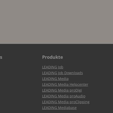
s
Produkte
LEADING Job
LEADING Job Downloads
LEADING Media
LEADING Media Helpcenter
LEADING Media proDigi
LEADING Media proAudio
LEADING Media proClipping
LEADING Mediabase