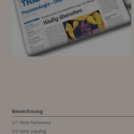
Bezeichnung
2/1 Seite Panorama
2/5 Seite 2spaltig