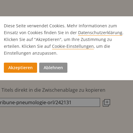
Diese Seite verwendet Cookies. Mehr Informationen zum
Einsatz von Cookies finden Sie in der
Datenschutz­erklärung
.
Klicken Sie auf "Akzeptieren", um Ihre Zustimmung zu
erteilen. Klicken Sie auf
Cookie-Einstellungen
, um die
Einstellungen anzupassen.
Akzeptieren
Ablehnen
Titels direkt in die Zwischenablage zu kopieren