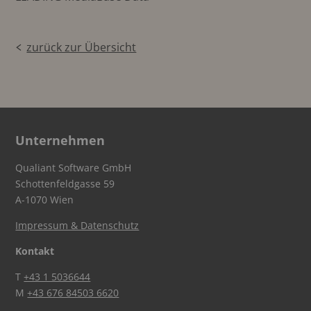
zurück zur Übersicht
Unternehmen
Qualiant Software GmbH
Schottenfeldgasse 59
A-1070 Wien
Impressum & Datenschutz
Kontakt
T
+43 1 5036644
M
+43 676 84503 6620