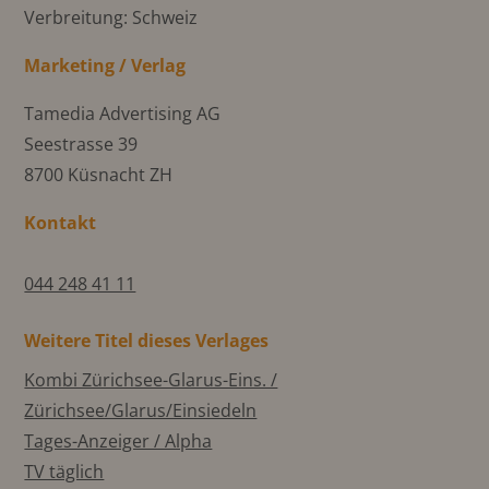
Verbreitung: Schweiz
Marketing / Verlag
Tamedia Advertising AG
Seestrasse 39
8700 Küsnacht ZH
Kontakt
044 248 41 11
Weitere Titel dieses Verlages
Kombi Zürichsee-Glarus-Eins. /
Zürichsee/Glarus/Einsiedeln
Tages-Anzeiger / Alpha
TV täglich