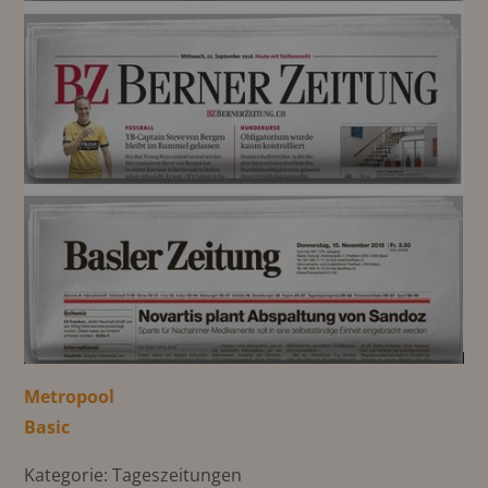
Metropool
Basic
Kategorie: Tageszeitungen