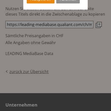
Nutzen Sie diesen Button um den Link zur Seite
dieses Titels direkt in die Zwischenablage zu kopieren
Sämtliche Preisangaben in CHF
Alle Angaben ohne Gewähr
LEADING MediaBase Data
zurück zur Übersicht
Unternehmen