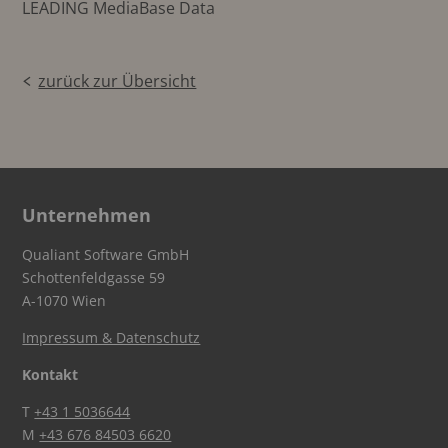
LEADING MediaBase Data
zurück zur Übersicht
Unternehmen
Qualiant Software GmbH
Schottenfeldgasse 59
A-1070 Wien
Impressum & Datenschutz
Kontakt
T
+43 1 5036644
M
+43 676 84503 6620