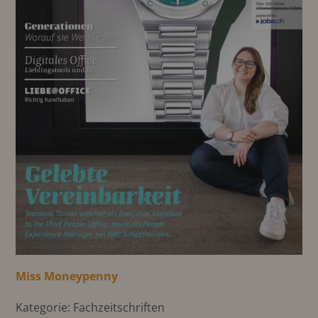
Miss Moneypenny
Kategorie: Fachzeitschriften