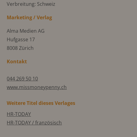
Verbreitung: Schweiz
Marketing / Verlag
Alma Medien AG
Hufgasse 17
8008 Zürich
Kontakt
044 269 50 10
www.missmoneypenny.ch
Weitere Titel dieses Verlages
HR-TODAY
HR-TODAY / französisch