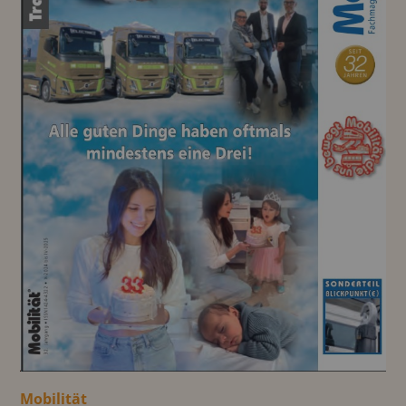
Mobilität