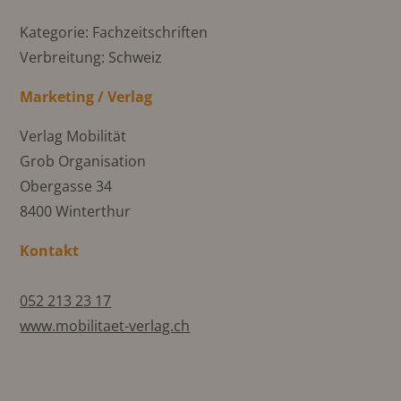
Kategorie: Fachzeitschriften
Verbreitung: Schweiz
Marketing / Verlag
Verlag Mobilität
Grob Organisation
Obergasse 34
8400 Winterthur
Kontakt
052 213 23 17
www.mobilitaet-verlag.ch