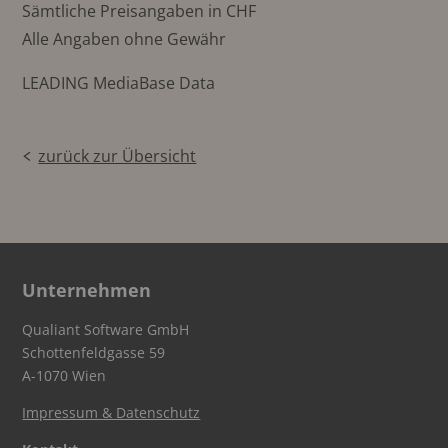
Sämtliche Preisangaben in CHF
Alle Angaben ohne Gewähr
LEADING MediaBase Data
zurück zur Übersicht
Unternehmen
Qualiant Software GmbH
Schottenfeldgasse 59
A-1070 Wien
Impressum & Datenschutz