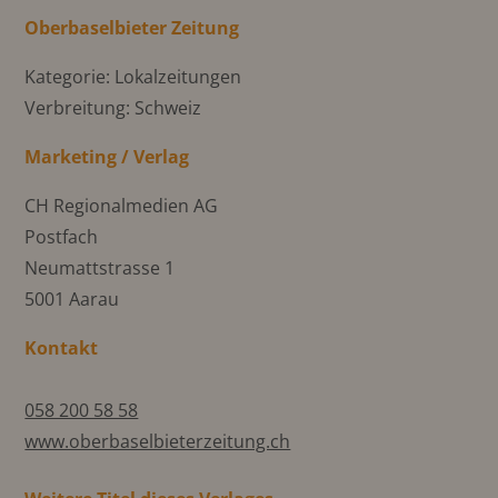
Oberbaselbieter Zeitung
Kategorie: Lokalzeitungen
Verbreitung: Schweiz
Marketing / Verlag
CH Regionalmedien AG
Postfach
Neumattstrasse 1
5001 Aarau
Kontakt
058 200 58 58
www.oberbaselbieterzeitung.ch