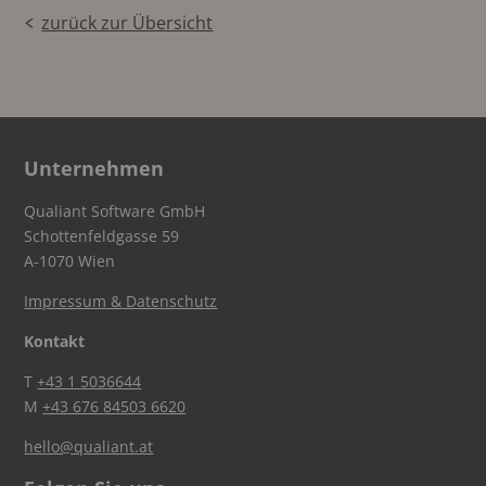
zurück zur Übersicht
Unternehmen
Qualiant Software GmbH
Schottenfeldgasse 59
A-1070 Wien
Impressum & Datenschutz
Kontakt
T
+43 1 5036644
M
+43 676 84503 6620
hello@qualiant.at