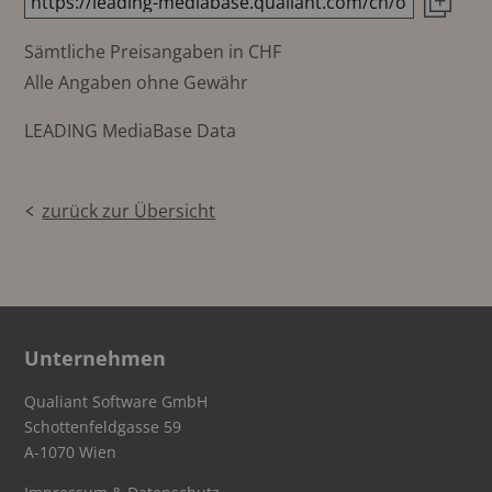
Sämtliche Preisangaben in CHF
Alle Angaben ohne Gewähr
LEADING MediaBase Data
zurück zur Übersicht
Unternehmen
Qualiant Software GmbH
Schottenfeldgasse 59
A-1070 Wien