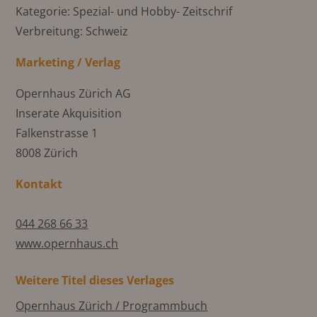
Kategorie: Spezial- und Hobby- Zeitschrif
Verbreitung: Schweiz
Marketing / Verlag
Opernhaus Zürich AG
Inserate Akquisition
Falkenstrasse 1
8008 Zürich
Kontakt
044 268 66 33
www.opernhaus.ch
Weitere Titel dieses Verlages
Opernhaus Zürich / Programmbuch