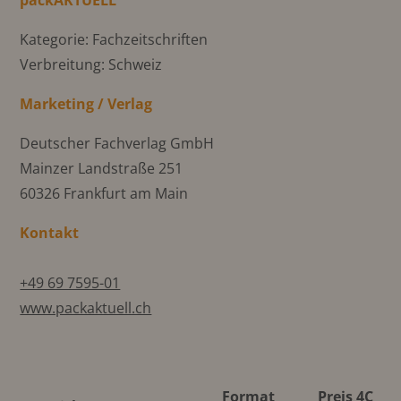
Kategorie: Fachzeitschriften
Verbreitung: Schweiz
Marketing / Verlag
Deutscher Fachverlag GmbH
Mainzer Landstraße 251
60326 Frankfurt am Main
Kontakt
+49 69 7595-01
www.packaktuell.ch
Format
Preis 4C