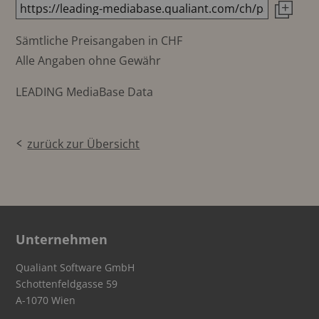
Sämtliche Preisangaben in CHF
Alle Angaben ohne Gewähr
LEADING MediaBase Data
zurück zur Übersicht
Unternehmen
Qualiant Software GmbH
Schottenfeldgasse 59
A-1070 Wien