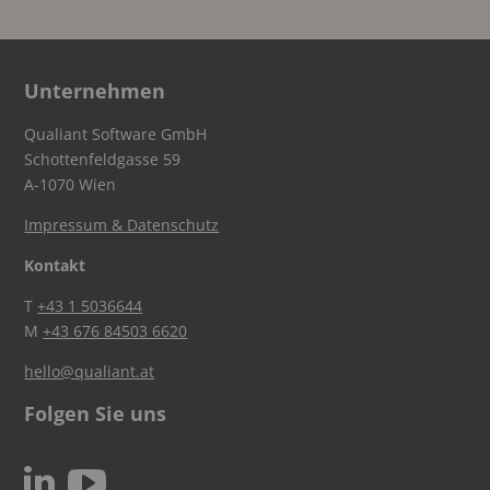
Unternehmen
Qualiant Software GmbH
Schottenfeldgasse 59
A-1070 Wien
Impressum & Datenschutz
Kontakt
T
+43 1 5036644
M
+43 676 84503 6620
hello@qualiant.at
Folgen Sie uns
c
N