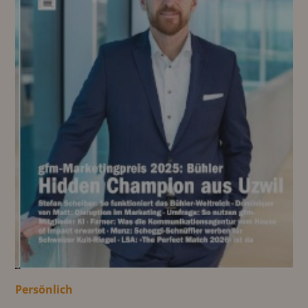
Persönlich