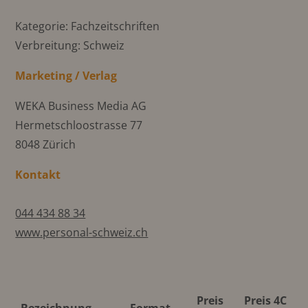
Kategorie: Fachzeitschriften
Verbreitung: Schweiz
Marketing / Verlag
WEKA Business Media AG
Hermetschloostrasse 77
8048 Zürich
Kontakt
044 434 88 34
www.personal-schweiz.ch
Preis
Preis 4C
Bezeichnung
Format