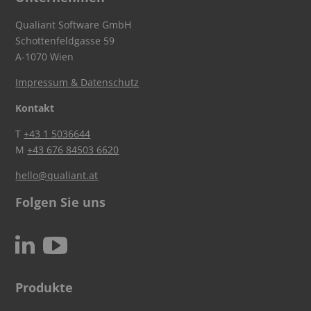
Qualiant Software GmbH
Schottenfeldgasse 59
A-1070 Wien
Impressum & Datenschutz
Kontakt
T
+43 1 5036644
M
+43 676 84503 6620
hello@qualiant.at
Folgen Sie uns
c
N
Produkte