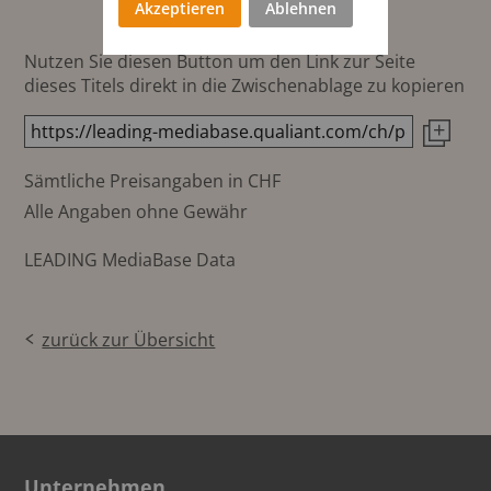
Akzeptieren
Ablehnen
Nutzen Sie diesen Button um den Link zur Seite
dieses Titels direkt in die Zwischenablage zu kopieren
Sämtliche Preisangaben in CHF
Alle Angaben ohne Gewähr
LEADING MediaBase Data
zurück zur Übersicht
Unternehmen