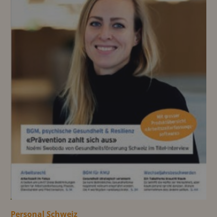
Personal Schweiz