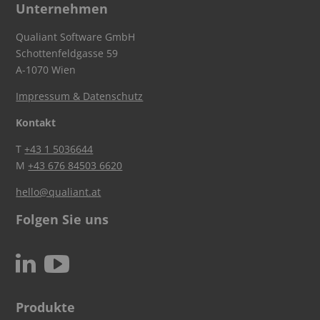
Unternehmen
Qualiant Software GmbH
Schottenfeldgasse 59
A-1070 Wien
Impressum & Datenschutz
Kontakt
T
+43 1 5036644
M
+43 676 84503 6620
hello@qualiant.at
Folgen Sie uns
c
N
Produkte