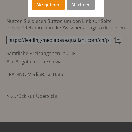
Akzeptieren
Ablehnen
Nutzen Sie diesen Button um den Link zur Seite
dieses Titels direkt in die Zwischenablage zu kopieren
Sämtliche Preisangaben in CHF
Alle Angaben ohne Gewähr
LEADING MediaBase Data
zurück zur Übersicht