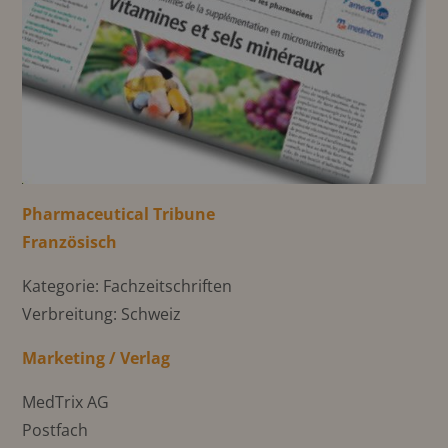
Pharmaceutical Tribune
Französisch
Kategorie: Fachzeitschriften
Verbreitung: Schweiz
Marketing / Verlag
MedTrix AG
Postfach