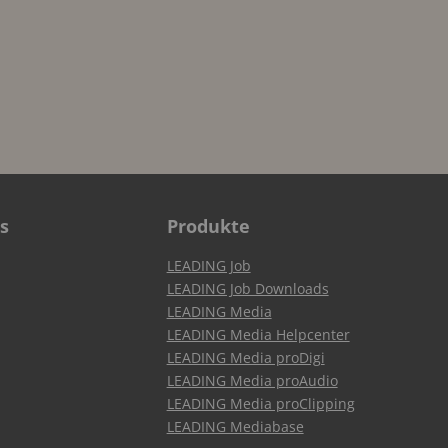
s
Produkte
LEADING Job
LEADING Job Downloads
LEADING Media
LEADING Media Helpcenter
LEADING Media proDigi
LEADING Media proAudio
LEADING Media proClipping
LEADING Mediabase