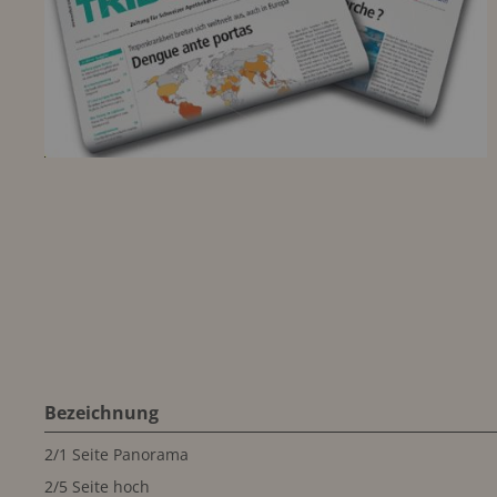
Bezeichnung
2/1 Seite Panorama
2/5 Seite hoch