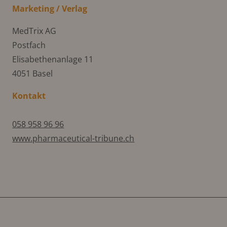
Marketing / Verlag
MedTrix AG
Postfach
Elisabethenanlage 11
4051 Basel
Kontakt
058 958 96 96
www.pharmaceutical-tribune.ch