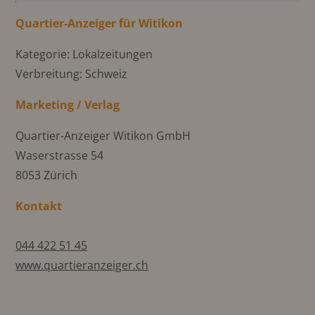
Quartier-Anzeiger für Witikon
Kategorie: Lokalzeitungen
Verbreitung: Schweiz
Marketing / Verlag
Quartier-Anzeiger Witikon GmbH
Waserstrasse 54
8053 Zürich
Kontakt
044 422 51 45
www.quartieranzeiger.ch