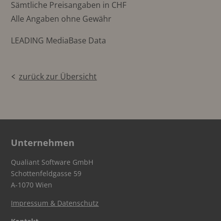
Sämtliche Preisangaben in CHF
Alle Angaben ohne Gewähr
LEADING MediaBase Data
zurück zur Übersicht
Unternehmen
Qualiant Software GmbH
Schottenfeldgasse 59
A-1070 Wien
Impressum & Datenschutz