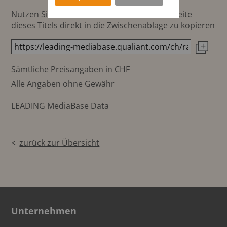
Nutzen Sie diesen Button um den Link zur Seite
dieses Titels direkt in die Zwischenablage zu kopieren
Sämtliche Preisangaben in CHF
Alle Angaben ohne Gewähr
LEADING MediaBase Data
zurück zur Übersicht
Unternehmen