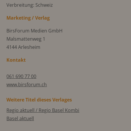
Verbreitung: Schweiz
Marketing / Verlag
BirsForum Medien GmbH
Malsmattenweg 1
4144 Arlesheim
Kontakt
061 690 77 00
www.birsforum.ch
Weitere Titel dieses Verlages
Regio aktuell / Regio Basel Kombi
Basel aktuell