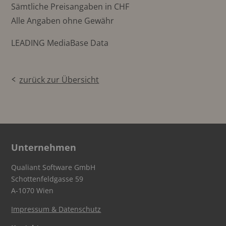
Sämtliche Preisangaben in CHF
Alle Angaben ohne Gewähr
LEADING MediaBase Data
zurück zur Übersicht
Unternehmen
Qualiant Software GmbH
Schottenfeldgasse 59
A-1070 Wien
Impressum & Datenschutz