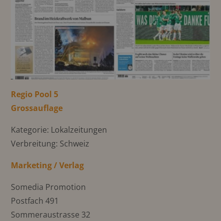
Regio Pool 5
Grossauflage
Kategorie: Lokalzeitungen
Verbreitung: Schweiz
Marketing / Verlag
Somedia Promotion
Postfach 491
Sommeraustrasse 32