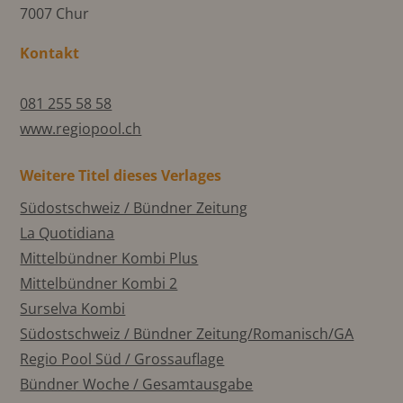
7007 Chur
Kontakt
081 255 58 58
www.regiopool.ch
Weitere Titel dieses Verlages
Südostschweiz / Bündner Zeitung
La Quotidiana
Mittelbündner Kombi Plus
Mittelbündner Kombi 2
Surselva Kombi
Südostschweiz / Bündner Zeitung/Romanisch/GA
Regio Pool Süd / Grossauflage
Bündner Woche / Gesamtausgabe