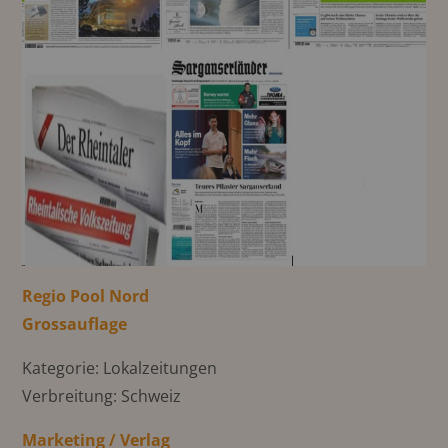
Regio Pool Nord
Grossauflage
Kategorie: Lokalzeitungen
Verbreitung: Schweiz
Marketing / Verlag