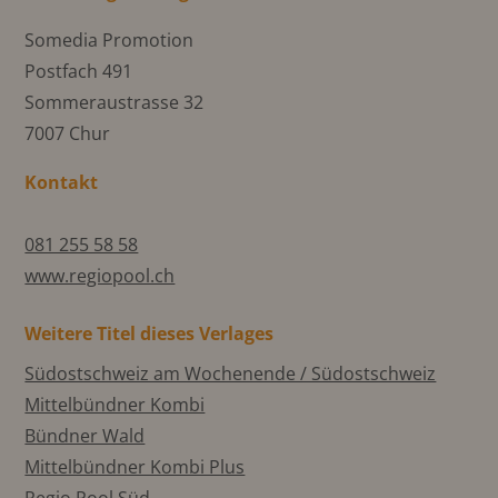
Somedia Promotion
Postfach 491
Sommeraustrasse 32
7007 Chur
Kontakt
081 255 58 58
www.regiopool.ch
Weitere Titel dieses Verlages
Südostschweiz am Wochenende / Südostschweiz
Mittelbündner Kombi
Bündner Wald
Mittelbündner Kombi Plus