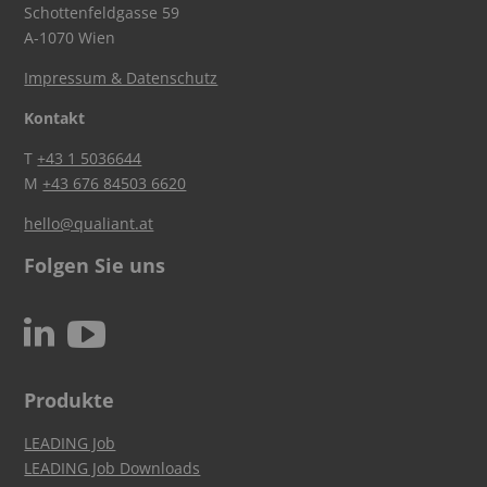
Schottenfeldgasse 59
A-1070 Wien
Impressum & Datenschutz
Kontakt
T
+43 1 5036644
M
+43 676 84503 6620
hello@qualiant.at
Folgen Sie uns
c
N
Produkte
LEADING Job
LEADING Job Downloads