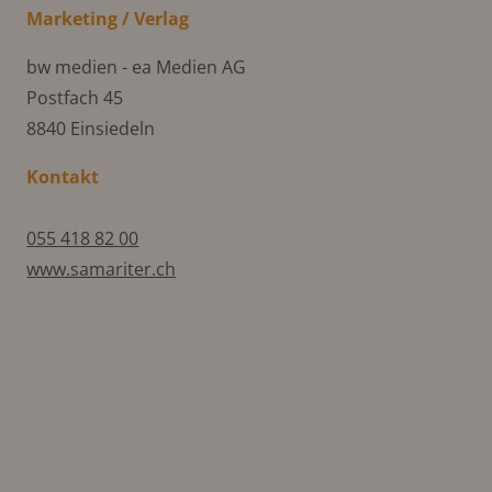
Marketing / Verlag
bw medien - ea Medien AG
Postfach 45
8840 Einsiedeln
Kontakt
055 418 82 00
www.samariter.ch