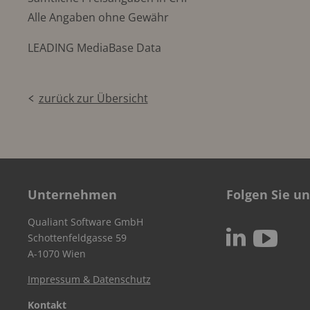
Alle Angaben ohne Gewähr
LEADING MediaBase Data
zurück zur Übersicht
Unternehmen
Folgen Sie un
Qualiant Software GmbH
c
N
Schottenfeldgasse 59
A-1070 Wien
Impressum & Datenschutz
Kontakt