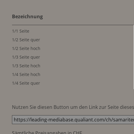
Bezeichnung
1/1 Seite
1/2 Seite quer
1/2 Seite hoch
1/3 Seite quer
1/3 Seite hoch
1/4 Seite hoch
1/4 Seite quer
Nutzen Sie diesen Button um den Link zur Seite dieses 
Sämtliche Preisangaben in CHF