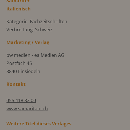
Samariter
italienisch
Kategorie: Fachzeitschriften
Verbreitung: Schweiz
Marketing / Verlag
bw medien - ea Medien AG
Postfach 45
8840 Einsiedeln
Kontakt
055 418 82 00
www.samaritani.ch
Weitere Titel dieses Verlages