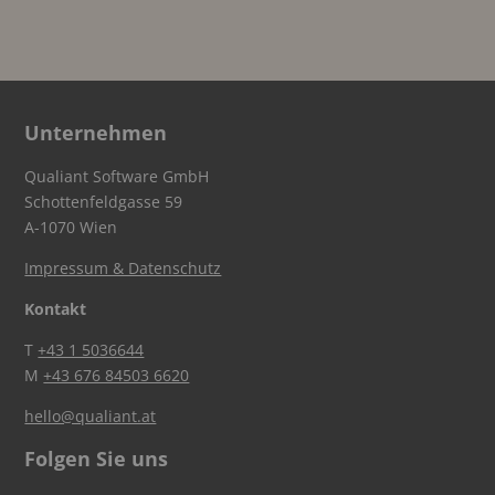
Unternehmen
Qualiant Software GmbH
Schottenfeldgasse 59
A-1070 Wien
Impressum & Datenschutz
Kontakt
T
+43 1 5036644
M
+43 676 84503 6620
hello@qualiant.at
Folgen Sie uns