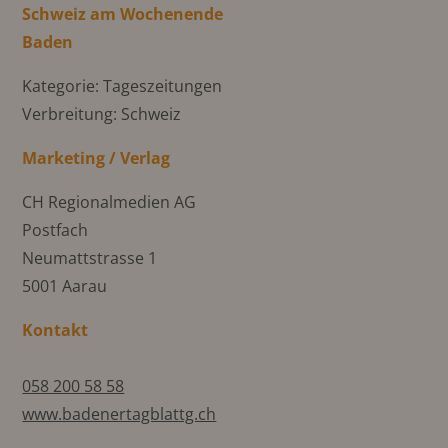
Schweiz am Wochenende
Baden
Kategorie: Tageszeitungen
Verbreitung: Schweiz
Marketing / Verlag
CH Regionalmedien AG
Postfach
Neumattstrasse 1
5001 Aarau
Kontakt
058 200 58 58
www.badenertagblattg.ch