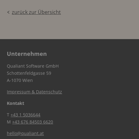
zurück zur Übersicht
Unternehmen
Qualiant Software GmbH
Schottenfeldgasse 59
A-1070 Wien
Impressum & Datenschutz
Kontakt
T
+43 1 5036644
M
+43 676 84503 6620
hello@qualiant.at