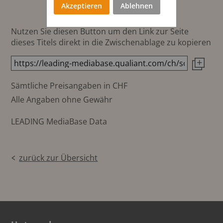
Akzeptieren
Ablehnen
Nutzen Sie diesen Button um den Link zur Seite
dieses Titels direkt in die Zwischenablage zu kopieren
Sämtliche Preisangaben in CHF
Alle Angaben ohne Gewähr
LEADING MediaBase Data
zurück zur Übersicht