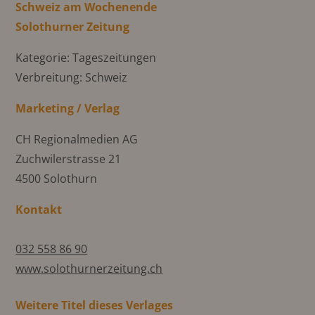
Schweiz am Wochenende
Solothurner Zeitung
Kategorie: Tageszeitungen
Verbreitung: Schweiz
Marketing / Verlag
CH Regionalmedien AG
Zuchwilerstrasse 21
4500 Solothurn
Kontakt
032 558 86 90
www.solothurnerzeitung.ch
Weitere Titel dieses Verlages