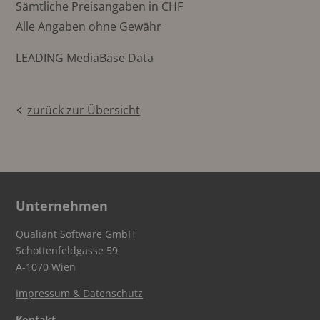
Sämtliche Preisangaben in CHF
Alle Angaben ohne Gewähr
LEADING MediaBase Data
zurück zur Übersicht
Unternehmen
Qualiant Software GmbH
Schottenfeldgasse 59
A-1070 Wien
Impressum & Datenschutz
Kontakt