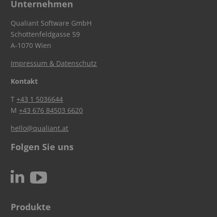
Unternehmen
Qualiant Software GmbH
Schottenfeldgasse 59
A-1070 Wien
Impressum & Datenschutz
Kontakt
T
+43 1 5036644
M
+43 676 84503 6620
hello@qualiant.at
Folgen Sie uns
c
N
Produkte