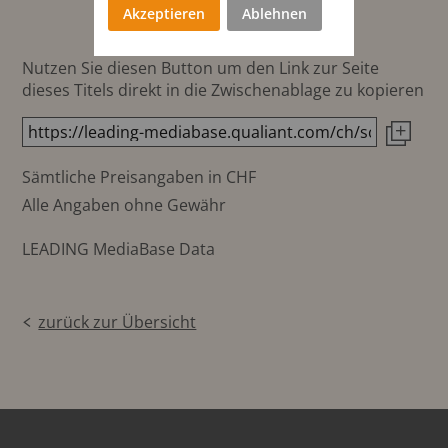
Akzeptieren
Ablehnen
Nutzen Sie diesen Button um den Link zur Seite
dieses Titels direkt in die Zwischenablage zu kopieren
Sämtliche Preisangaben in CHF
Alle Angaben ohne Gewähr
LEADING MediaBase Data
zurück zur Übersicht