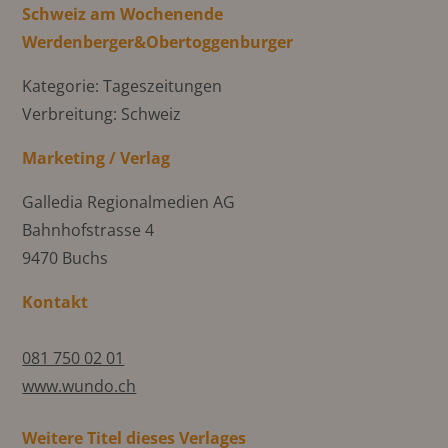
Schweiz am Wochenende
Werdenberger&Obertoggenburger
Kategorie: Tageszeitungen
Verbreitung: Schweiz
Marketing / Verlag
Galledia Regionalmedien AG
Bahnhofstrasse 4
9470 Buchs
Kontakt
081 750 02 01
www.wundo.ch
Weitere Titel dieses Verlages