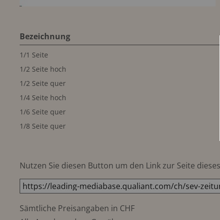
Bezeichnung
1/1 Seite
1/2 Seite hoch
1/2 Seite quer
1/4 Seite hoch
1/6 Seite quer
1/8 Seite quer
Nutzen Sie diesen Button um den Link zur Seite dieses 
Sämtliche Preisangaben in CHF