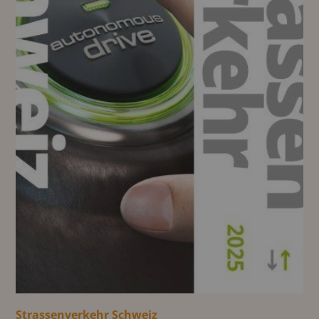
Strassenverkehr Schweiz