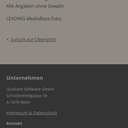
Alle Angaben ohne Gewähr
LEADING MediaBase Data
zurück zur Übersicht
Unternehmen
Qualiant Software GmbH
Schottenfeldgasse 59
A-1070 Wien
Impressum & Datenschutz
Kontakt