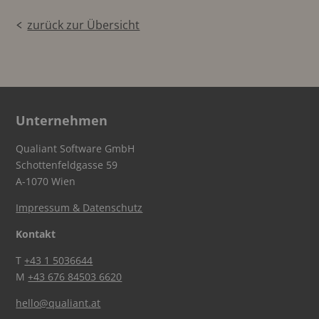
zurück zur Übersicht
Unternehmen
Qualiant Software GmbH
Schottenfeldgasse 59
A-1070 Wien
Impressum & Datenschutz
Kontakt
T
+43 1 5036644
M
+43 676 84503 6620
hello@qualiant.at