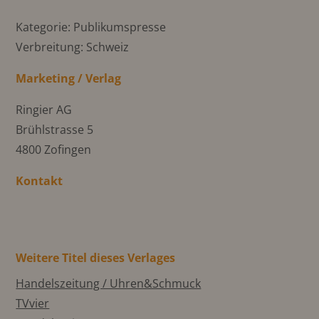
Kategorie: Publikumspresse
Verbreitung: Schweiz
Marketing / Verlag
Ringier AG
Brühlstrasse 5
4800 Zofingen
Kontakt
Weitere Titel dieses Verlages
Handelszeitung / Uhren&Schmuck
TVvier