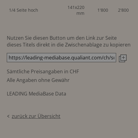
141x220
1/4 Seite hoch
1'800
2'800
mm
Nutzen Sie diesen Button um den Link zur Seite
dieses Titels direkt in die Zwischenablage zu kopieren
Sämtliche Preisangaben in CHF
Alle Angaben ohne Gewähr
LEADING MediaBase Data
zurück zur Übersicht