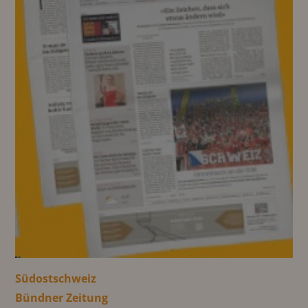
Südostschweiz
Bündner Zeitung