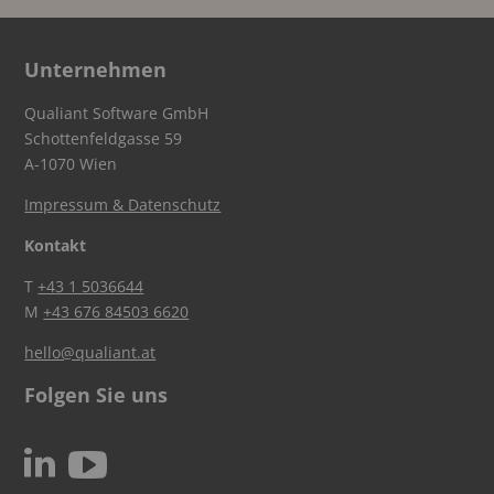
Unternehmen
Qualiant Software GmbH
Schottenfeldgasse 59
A-1070 Wien
Impressum & Datenschutz
Kontakt
T
+43 1 5036644
M
+43 676 84503 6620
hello@qualiant.at
Folgen Sie uns
c
N