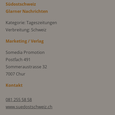
Südostschweiz
Glarner Nachrichten
Kategorie: Tageszeitungen
Verbreitung: Schweiz
Marketing / Verlag
Somedia Promotion
Postfach 491
Sommeraustrasse 32
7007 Chur
Kontakt
081 255 58 58
www.suedostschweiz.ch