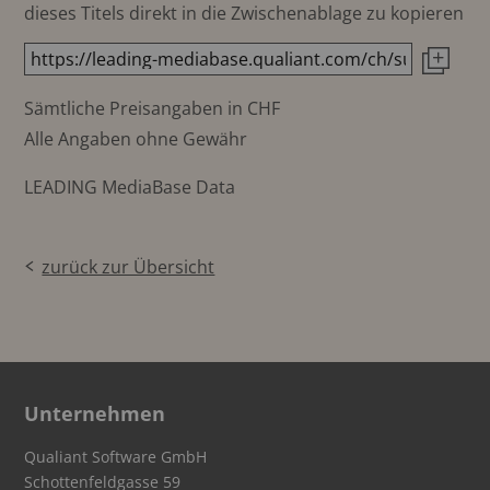
dieses Titels direkt in die Zwischenablage zu kopieren
Sämtliche Preisangaben in CHF
Alle Angaben ohne Gewähr
LEADING MediaBase Data
zurück zur Übersicht
Unternehmen
Qualiant Software GmbH
Schottenfeldgasse 59