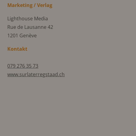
Marketing / Verlag
Lighthouse Media
Rue de Lausanne 42
1201 Genève
Kontakt
079 276 35 73
www.surlaterregstaad.ch