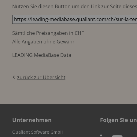
Nutzen Sie diesen Button um den Link zur Seite dieses 
Sämtliche Preisangaben in CHF
Alle Angaben ohne Gewähr
LEADING MediaBase Data
zurück zur Übersicht
Unternehmen
Folgen Sie un
Qualiant Software GmbH