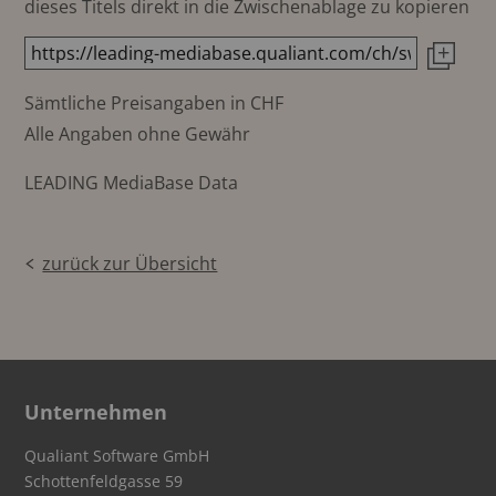
dieses Titels direkt in die Zwischenablage zu kopieren
Sämtliche Preisangaben in CHF
Alle Angaben ohne Gewähr
LEADING MediaBase Data
zurück zur Übersicht
Unternehmen
Qualiant Software GmbH
Schottenfeldgasse 59