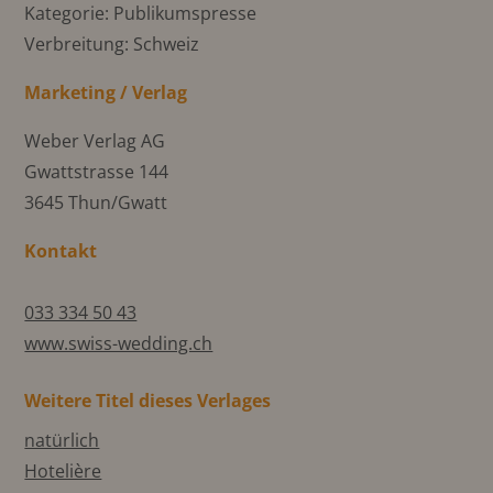
Kategorie: Publikumspresse
Verbreitung: Schweiz
Marketing / Verlag
Weber Verlag AG
Gwattstrasse 144
3645 Thun/Gwatt
Kontakt
033 334 50 43
www.swiss-wedding.ch
Weitere Titel dieses Verlages
natürlich
Hotelière