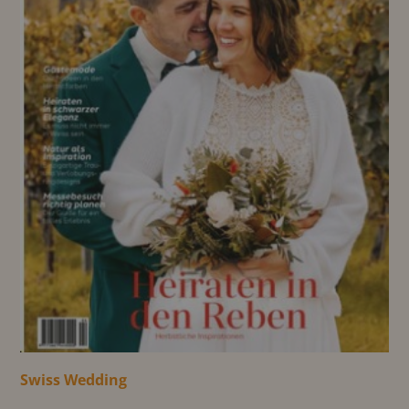
Swiss Wedding