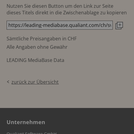
Nutzen Sie diesen Button um den Link zur Seite
dieses Titels direkt in die Zwischenablage zu kopieren
Sämtliche Preisangaben in CHF
Alle Angaben ohne Gewähr
LEADING MediaBase Data
zurück zur Übersicht
Unternehmen
Qualiant Software GmbH