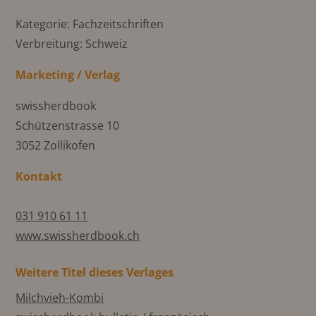
Kategorie: Fachzeitschriften
Verbreitung: Schweiz
Marketing / Verlag
swissherdbook
Schützenstrasse 10
3052 Zollikofen
Kontakt
031 910 61 11
www.swissherdbook.ch
Weitere Titel dieses Verlages
Milchvieh-Kombi