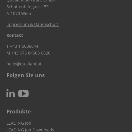
Schottenfeldgasse 59
A-1070 Wien
Impressum & Datenschutz
Kontakt
T
+43 1 5036644
M
+43 676 84503 6620
hello@qualiant.at
Folgen Sie uns
c
N
Produkte
LEADING Job
LEADING Job Downloads