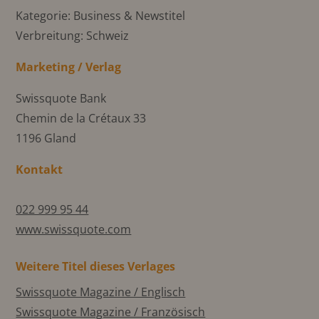
Kategorie: Business & Newstitel
Verbreitung: Schweiz
Marketing / Verlag
Swissquote Bank
Chemin de la Crétaux 33
1196 Gland
Kontakt
022 999 95 44
www.swissquote.com
Weitere Titel dieses Verlages
Swissquote Magazine / Englisch
Swissquote Magazine / Französisch