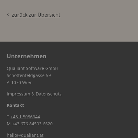
zurück zur Übersicht
Unternehmen
Qualiant Software GmbH
Schottenfeldgasse 59
A-1070 Wien
Impressum & Datenschutz
Kontakt
T
+43 1 5036644
M
+43 676 84503 6620
hello@qualiant.at