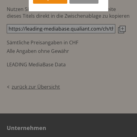
Nutzen Sie diesen Button um den Link zur Seite
dieses Titels direkt in die Zwischenablage zu kopieren
Sämtliche Preisangaben in CHF
Alle Angaben ohne Gewähr
LEADING MediaBase Data
zurück zur Übersicht
Unternehmen