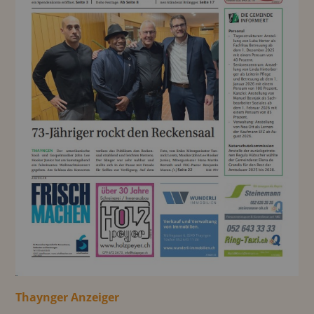
Thaynger Anzeiger