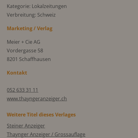
Kategorie: Lokalzeitungen
Verbreitung: Schweiz
Marketing / Verlag
Meier + Cie AG
Vordergasse 58
8201 Schaffhausen
Kontakt
052 633 31 11
www.thayngeranzeiger.ch
Weitere Titel dieses Verlages
Steiner Anzeiger
Thaynger Anzeiger / Grossauflage