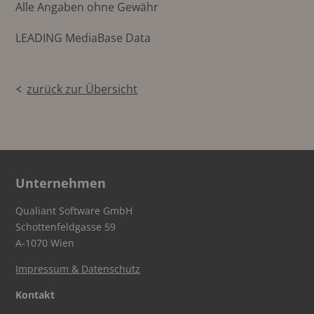
Alle Angaben ohne Gewähr
LEADING MediaBase Data
zurück zur Übersicht
Unternehmen
Qualiant Software GmbH
Schottenfeldgasse 59
A-1070 Wien
Impressum & Datenschutz
Kontakt