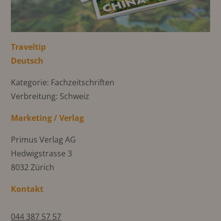
Traveltip
Deutsch
Kategorie: Fachzeitschriften
Verbreitung: Schweiz
Marketing / Verlag
Primus Verlag AG
Hedwigstrasse 3
8032 Zürich
Kontakt
044 387 57 57