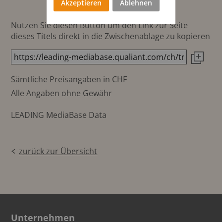
Akzeptieren
Ablehnen
Nutzen Sie diesen Button um den Link zur Seite
dieses Titels direkt in die Zwischenablage zu kopieren
Sämtliche Preisangaben in CHF
Alle Angaben ohne Gewähr
LEADING MediaBase Data
zurück zur Übersicht
Unternehmen