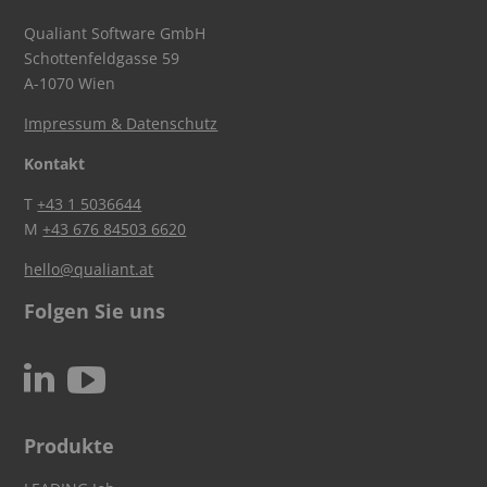
Qualiant Software GmbH
Schottenfeldgasse 59
A-1070 Wien
Impressum & Datenschutz
Kontakt
T
+43 1 5036644
M
+43 676 84503 6620
hello@qualiant.at
Folgen Sie uns
c
N
Produkte