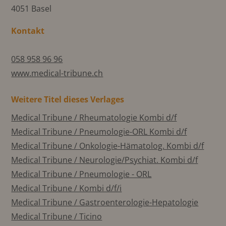
4051 Basel
Kontakt
058 958 96 96
www.medical-tribune.ch
Weitere Titel dieses Verlages
Medical Tribune / Rheumatologie Kombi d/f
Medical Tribune / Pneumologie-ORL Kombi d/f
Medical Tribune / Onkologie-Hämatolog. Kombi d/f
Medical Tribune / Neurologie/Psychiat. Kombi d/f
Medical Tribune / Pneumologie - ORL
Medical Tribune / Kombi d/f/i
Medical Tribune / Gastroenterologie-Hepatologie
Medical Tribune / Ticino