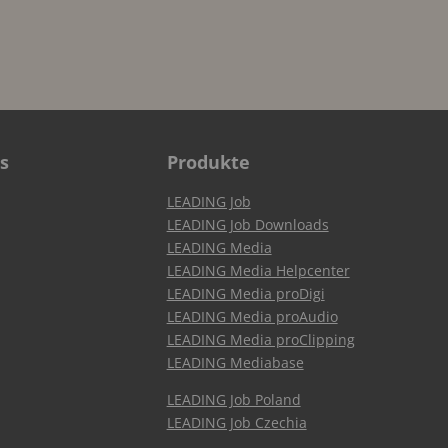
s
Produkte
LEADING Job
LEADING Job Downloads
LEADING Media
LEADING Media Helpcenter
LEADING Media proDigi
LEADING Media proAudio
LEADING Media proClipping
LEADING Mediabase
LEADING Job Poland
LEADING Job Czechia