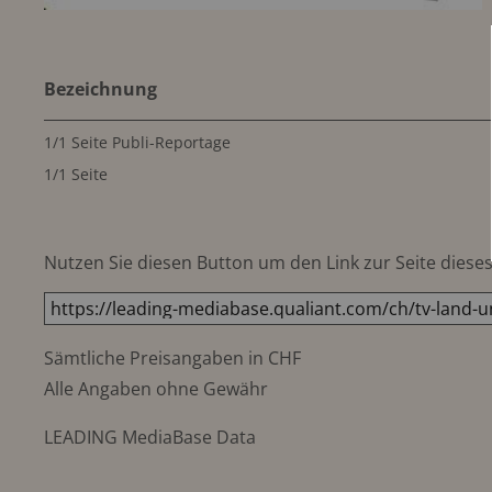
Bezeichnung
1/1 Seite Publi-Reportage
1/1 Seite
Nutzen Sie diesen Button um den Link zur Seite dieses 
Sämtliche Preisangaben in CHF
Alle Angaben ohne Gewähr
LEADING MediaBase Data