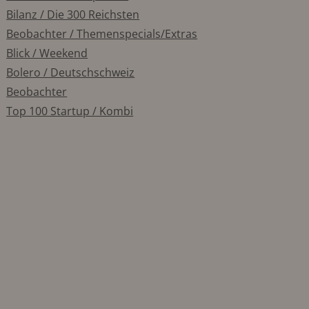
Bilanz / Die 300 Reichsten
Beobachter / Themenspecials/Extras
Blick / Weekend
Bolero / Deutschschweiz
Beobachter
Top 100 Startup / Kombi