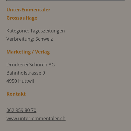
Unter-Emmentaler
Grossauflage
Kategorie: Tageszeitungen
Verbreitung: Schweiz
Marketing / Verlag
Druckerei Schürch AG
Bahnhofstrasse 9
4950 Huttwil
Kontakt
062 959 80 70
www.unter-emmentaler.ch