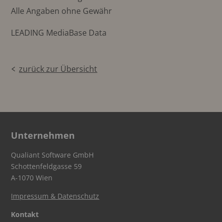
Alle Angaben ohne Gewähr
LEADING MediaBase Data
zurück zur Übersicht
Unternehmen
Qualiant Software GmbH
Schottenfeldgasse 59
A-1070 Wien
Impressum & Datenschutz
Kontakt