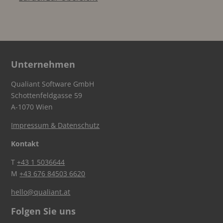
Unternehmen
Qualiant Software GmbH
Schottenfeldgasse 59
A-1070 Wien
Impressum & Datenschutz
Kontakt
T
+43 1 5036644
M
+43 676 84503 6620
hello@qualiant.at
Folgen Sie uns