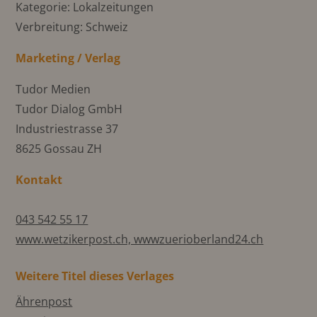
Kategorie: Lokalzeitungen
Verbreitung: Schweiz
Marketing / Verlag
Tudor Medien
Tudor Dialog GmbH
Industriestrasse 37
8625 Gossau ZH
Kontakt
043 542 55 17
www.wetzikerpost.ch, wwwzuerioberland24.ch
Weitere Titel dieses Verlages
Ährenpost