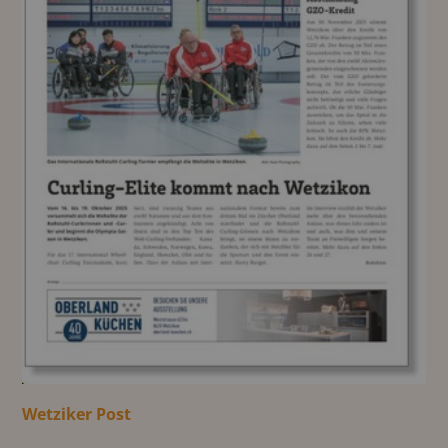
Wetziker Post